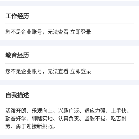
工作经历
您不是企业账号，无法查看
立即登录
教育经历
您不是企业账号，无法查看
立即登录
自我描述
活泼开朗、乐观向上、兴趣广泛、适应力强、上手快、
勤奋好学、脚踏实地、认真负责、坚毅不拔、吃苦耐
劳、勇于迎接新挑战。