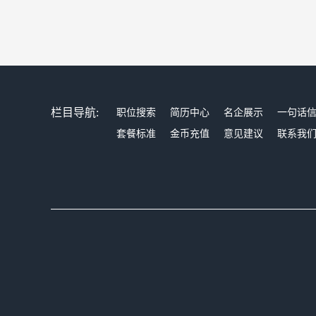
栏目导航:
职位搜索
简历中心
名企展示
一句话
套餐标准
金币充值
意见建议
联系我