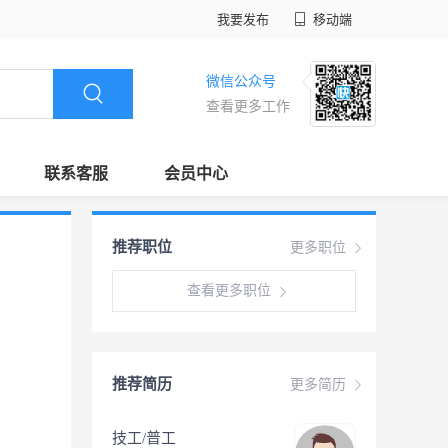
我要发布
移动端
微信公众号
查看更多工作
联系客服
会员中心
推荐职位
更多职位
查看更多职位
推荐简历
更多简历
技工/普工