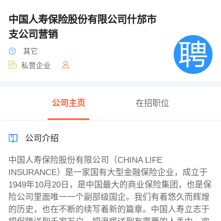
中国人寿保险股份有限公司什邡市
支公司营销
其它
私营企业
公司主页
在招职位
公司介绍
中国人寿保险股份有限公司（CHINA LIFE
INSURANCE）是一家国有大型金融保险企业，成立于
1949年10月20日，是中国最大的商业保险集团，也是保
险公司里面唯一一个副部级国企。我们有着悠久而辉煌
的历史，也在不断的续写着新的篇章。中国人寿立志于